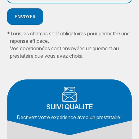
ENVOYER
*
Tous les champs sont obligatoires pour permettre une
réponse efficace.
Vos coordonnées sont envoyées uniquement au
prestataire que vous avez choisi.
SUIVI QUALITÉ
Décrivez votre expérience avec un prestataire !